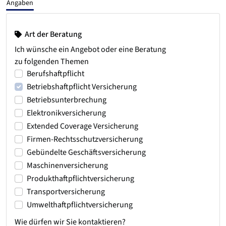
Angaben
Art der Beratung
Ich wünsche ein Angebot oder eine Beratung
zu folgenden Themen
Berufshaftpflicht
Betriebshaftpflicht Versicherung
Betriebsunterbrechung
Elektronikversicherung
Extended Coverage Versicherung
Firmen-Rechtsschutzversicherung
Gebündelte Geschäftsversicherung
Maschinenversicherung
Produkthaftpflichtversicherung
Transportversicherung
Umwelthaftpflichtversicherung
Wie dürfen wir Sie kontaktieren?