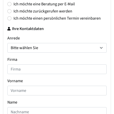
Ich möchte eine Beratung per E-Mail
Ich möchte zurückgerufen werden
Ich möchte einen persönlichen Termin vereinbaren
Ihre Kontaktdaten
Anrede
Firma
Vorname
Name