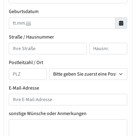
Geburtsdatum
Straße / Hausnummer
Postleitzahl / Ort
E-Mail-Adresse
sonstige Wünsche oder Anmerkungen