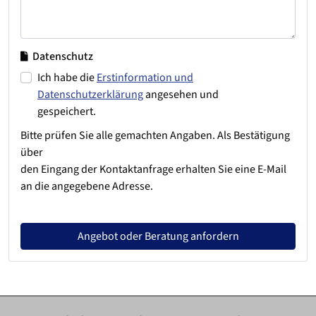
Datenschutz
Ich habe die
Erstinformation und
Datenschutzerklärung
angesehen und
gespeichert.
Bitte prüfen Sie alle gemachten Angaben. Als Bestätigung
über
den Eingang der Kontaktanfrage erhalten Sie eine E-Mail
an die angegebene Adresse.
Angebot oder Beratung anfordern