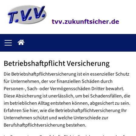
Betriebshaftpflicht Versicherung
Die Betriebshaftpflichtversicherung ist ein essenzieller Schutz
für Unternehmen, der vor finanziellen Schäden durch
Personen-, Sach- oder Vermögensschäden Dritter bewahrt.
Diese Absicherung ist unerlässlich, um bei Schadensfällen, die
im betrieblichen Alltag entstehen können, abgesichert zu sein.
Erfahren Sie hier, wie die Betriebshaftpflichtversicherung Ihr
Unternehmen schützt und welche Unterschiede zur
Berufshaftpflichtversicherung bestehen.